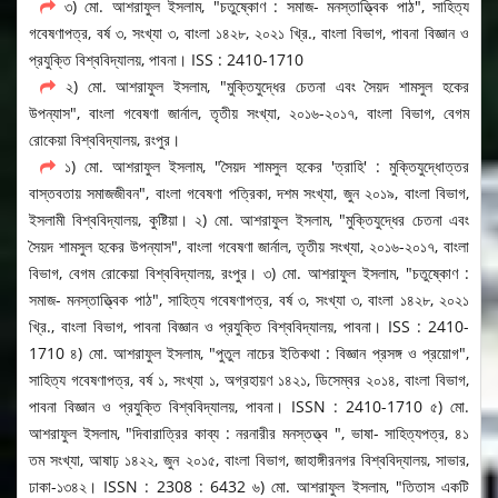
৩) মো. আশরাফুল ইসলাম, "চতুষ্কোণ : সমাজ- মনস্তাত্ত্বিক পাঠ", সাহিত্য
গবেষণাপত্র, বর্ষ ৩, সংখ্যা ৩, বাংলা ১৪২৮, ২০২১ খ্রি., বাংলা বিভাগ, পাবনা বিজ্ঞান ও
প্রযুক্তি বিশ্ববিদ্যালয়, পাবনা। ISS : 2410-1710
২) মো. আশরাফুল ইসলাম, "মুক্তিযুদ্ধের চেতনা এবং সৈয়দ শামসুল হকের
উপন্যাস", বাংলা গবেষণা জার্নাল, তৃতীয় সংখ্যা, ২০১৬-২০১৭, বাংলা বিভাগ, বেগম
রোকেয়া বিশ্ববিদ্যালয়, রংপুর।
১) মো. আশরাফুল ইসলাম, "সৈয়দ শামসুল হকের 'ত্রাহি' : মুক্তিযুদ্ধোত্তর
বাস্তবতায় সমাজজীবন", বাংলা গবেষণা পত্রিকা, দশম সংখ্যা, জুন ২০১৯, বাংলা বিভাগ,
ইসলামী বিশ্ববিদ্যালয়, কুষ্টিয়া। ২) মো. আশরাফুল ইসলাম, "মুক্তিযুদ্ধের চেতনা এবং
সৈয়দ শামসুল হকের উপন্যাস", বাংলা গবেষণা জার্নাল, তৃতীয় সংখ্যা, ২০১৬-২০১৭, বাংলা
বিভাগ, বেগম রোকেয়া বিশ্ববিদ্যালয়, রংপুর। ৩) মো. আশরাফুল ইসলাম, "চতুষ্কোণ :
সমাজ- মনস্তাত্ত্বিক পাঠ", সাহিত্য গবেষণাপত্র, বর্ষ ৩, সংখ্যা ৩, বাংলা ১৪২৮, ২০২১
খ্রি., বাংলা বিভাগ, পাবনা বিজ্ঞান ও প্রযুক্তি বিশ্ববিদ্যালয়, পাবনা। ISS : 2410-
1710 ৪) মো. আশরাফুল ইসলাম, "পুতুল নাচের ইতিকথা : বিজ্ঞান প্রসঙ্গ ও প্রয়োগ",
সাহিত্য গবেষণাপত্র, বর্ষ ১, সংখ্যা ১, অগ্রহায়ণ ১৪২১, ডিসেম্বর ২০১৪, বাংলা বিভাগ,
পাবনা বিজ্ঞান ও প্রযুক্তি বিশ্ববিদ্যালয়, পাবনা। ISSN : 2410-1710 ৫) মো.
আশরাফুল ইসলাম, "দিবারাত্রির কাব্য : নরনারীর মনস্তত্ত্ব ", ভাষা- সাহিত্যপত্র, ৪১
তম সংখ্যা, আষাঢ় ১৪২২, জুন ২০১৫, বাংলা বিভাগ, জাহাঙ্গীরনগর বিশ্ববিদ্যালয়, সাভার,
ঢাকা-১৩৪২। ISSN : 2308 : 6432 ৬) মো. আশরাফুল ইসলাম, "তিতাস একটি