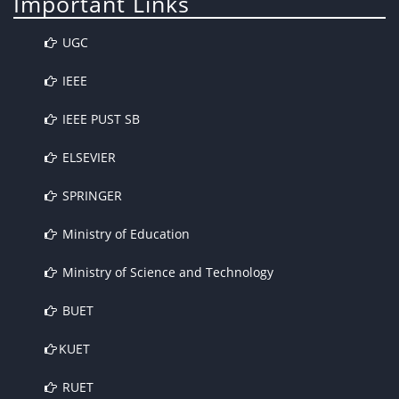
Important Links
UGC
IEEE
IEEE PUST SB
ELSEVIER
SPRINGER
Ministry of Education
Ministry of Science and Technology
BUET
KUET
RUET