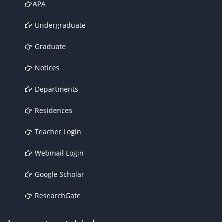
APA
Undergraduate
Graduate
Notices
Departments
Residences
Teacher Login
Webmail Login
Google Scholar
ResearchGate