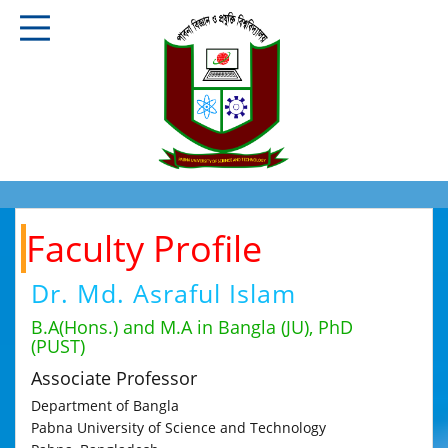
Faculty Profile
Dr. Md. Asraful Islam
B.A(Hons.) and M.A in Bangla (JU), PhD
(PUST)
Associate Professor
Department of Bangla
Pabna University of Science and Technology