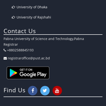
University of Dhaka
University of Rajshahi
Contact Us
Pabna University of Science and Technology,Pabna
Registrar
+8802588845193
registraroffice@pust.ac.bd
Find Us