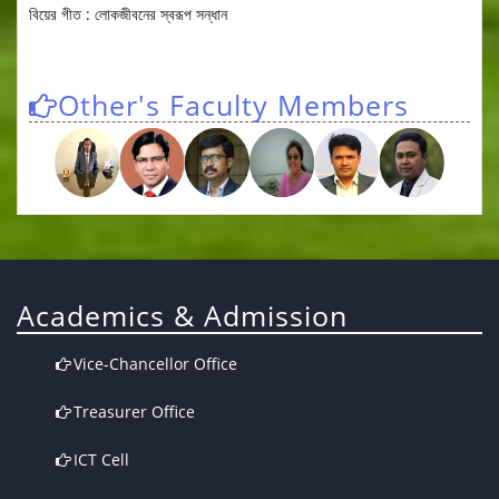
বিয়ের গীত : লোকজীবনের স্বরূপ সন্ধান
Other's Faculty Members
Academics & Admission
Vice-Chancellor Office
Treasurer Office
ICT Cell