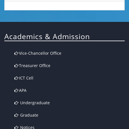
Academics & Admission
Vice-Chancellor Office
Treasurer Office
ICT Cell
APA
Undergraduate
Graduate
Notices