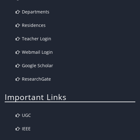
Departments
Residences
Teacher Login
Webmail Login
Google Scholar
ResearchGate
Important Links
UGC
IEEE