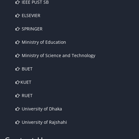
IEEE PUST SB
ELSEVIER
SPRINGER
Ministry of Education
Ministry of Science and Technology
BUET
KUET
RUET
University of Dhaka
University of Rajshahi