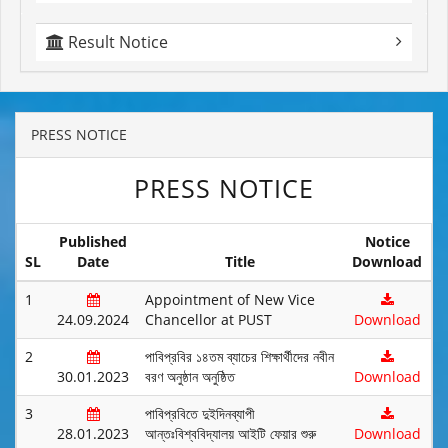
Result Notice
PRESS NOTICE
PRESS NOTICE
Published
Notice
SL
Date
Title
Download
1
Appointment of New Vice
24.09.2024
Chancellor at PUST
Download
2
পাবিপ্রবির ১৪তম ব্যাচের শিক্ষার্থীদের নবীন
30.01.2023
বরণ অনুষ্ঠান অনুষ্ঠিত
Download
3
পাবিপ্রবিতে দুইদিনব্যাপী
28.01.2023
আন্তঃবিশ্ববিদ্যালয় আইটি ফেয়ার শুরু
Download