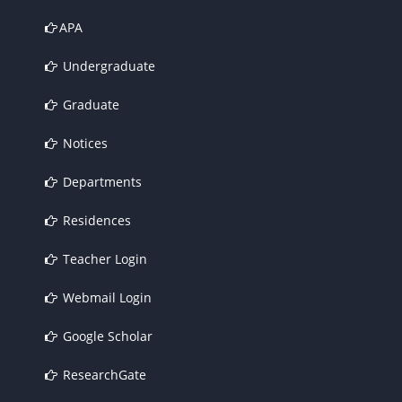
APA
Undergraduate
Graduate
Notices
Departments
Residences
Teacher Login
Webmail Login
Google Scholar
ResearchGate