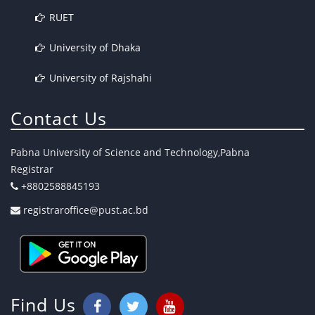
RUET
University of Dhaka
University of Rajshahi
Contact Us
Pabna University of Science and Technology,Pabna
Registrar
+8802588845193
registraroffice@pust.ac.bd
Find Us