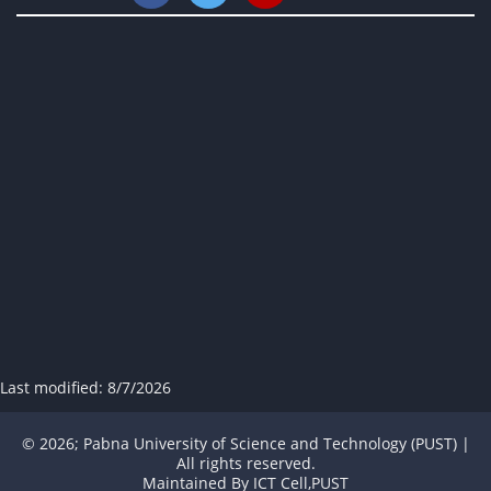
Last modified:
8/7/2026
© 2026; Pabna University of Science and Technology (PUST) |
All rights reserved.
Maintained By
ICT Cell,PUST