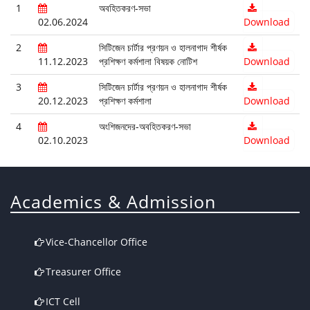
1
অবহিতকরণ-সভা
02.06.2024
Download
2
সিটিজেন চার্টার প্রণয়ন ও হালনাগাদ শীর্ষক
11.12.2023
প্রশিক্ষণ কর্মশালা বিষয়ক নোটিশ
Download
3
সিটিজেন চার্টার প্রণয়ন ও হালনাগাদ শীর্ষক
20.12.2023
প্রশিক্ষণ কর্মশালা
Download
4
অংশিজনদের-অবহিতকরণ-সভা
02.10.2023
Download
Academics & Admission
Vice-Chancellor Office
Treasurer Office
ICT Cell