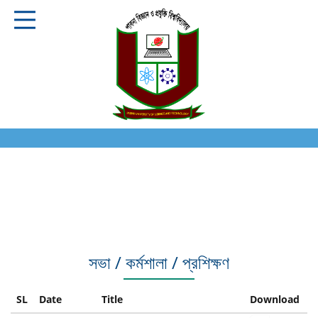
সভা / কর্মশালা / প্রশিক্ষণ
SL
Date
Title
Download