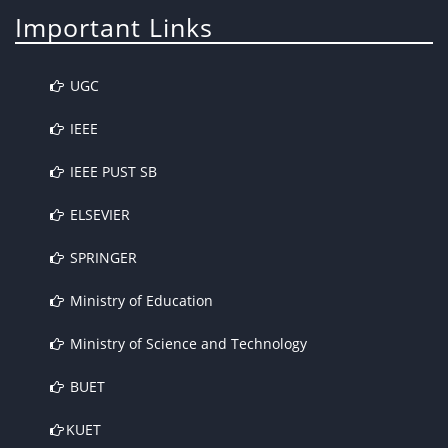
Important Links
UGC
IEEE
IEEE PUST SB
ELSEVIER
SPRINGER
Ministry of Education
Ministry of Science and Technology
BUET
KUET